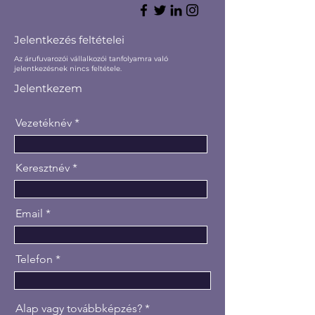
Jelentkezés feltételei
Az árufuvarozói vállalkozói tanfolyamra való
jelentkezésnek nincs feltétele.
Jelentkezem
Vezetéknév
Keresztnév
Email
Telefon
Alap vagy továbbképzés?